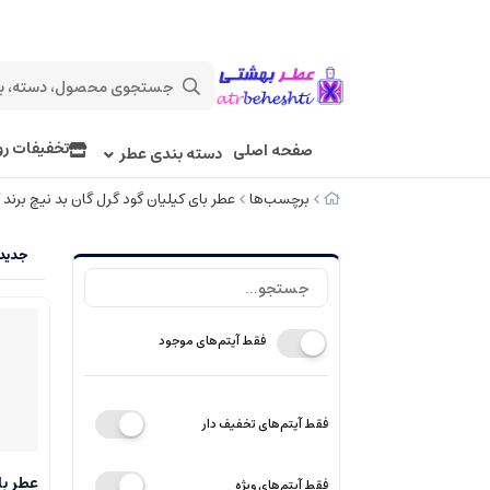
تخفیفات رو
صفحه اصلی
دسته بندی عطر
برچسب‌ها
عطر بای کیلیان گود گرل گان بد نیچ برند کا
جدیدت
فقط آیتم‌های موجود
فقط آیتم‌های تخفیف دار
عطر با
فقط آیتم‌های ویژه