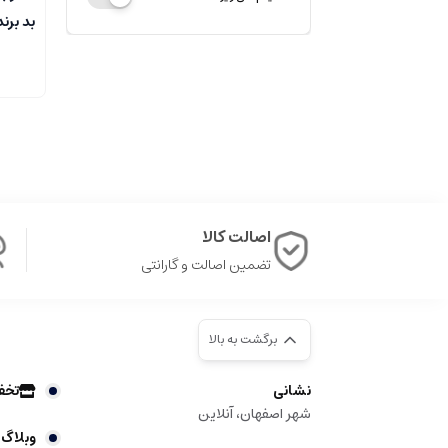
بد برند
اصالت کالا
تضمین اصالت و گارانتی
برگشت به بالا
نشانی
تخف
شهر اصفهان، آنلاین
وبلاگ