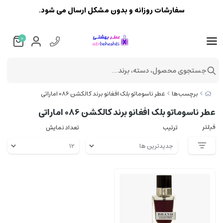
سفارشات روزانه و بدون مشکل ارسال می شود.
0
جستجوی محصول، دسته، برند...
برچسب‌ها
عطر ناسوماتو بلک افغانو برند کالکشن 086 اماراتی
عطر ناسوماتو بلک افغانو برند کالکشن 086 اماراتی
فیلتر
ترتیب
تعداد نمایش