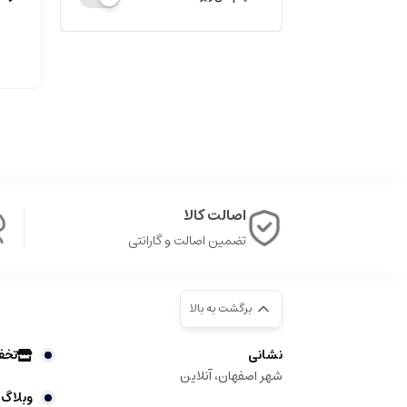
اصالت کالا
تضمین اصالت و گارانتی
برگشت به بالا
نشانی
تخف
شهر اصفهان، آنلاین
وبلاگ