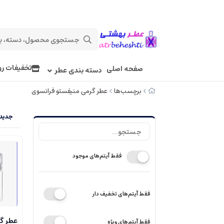
تخفیفات رو
صفحه اصلی
دسته بندی عطر
برچسب‌ها
عطر گرمی منیفستو فرانسوی
جدیدت
فقط آیتم‌های موجود
فقط آیتم‌های تخفیف دار
عطر گ
فقط آیتم‌های ویژه