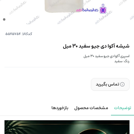
کدکالا:
شیشه آکوا دی جیو سفید 30 میل
اسپری آکوا دی جیو سفید 30 میل
رنگ: سفید
تماس بگیرید
توضیحات
مشخصات محصول
بازخوردها