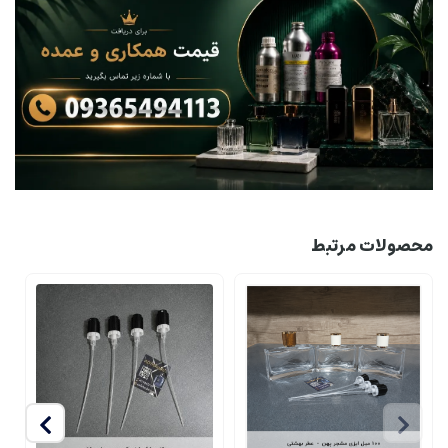
محصولات مرتبط