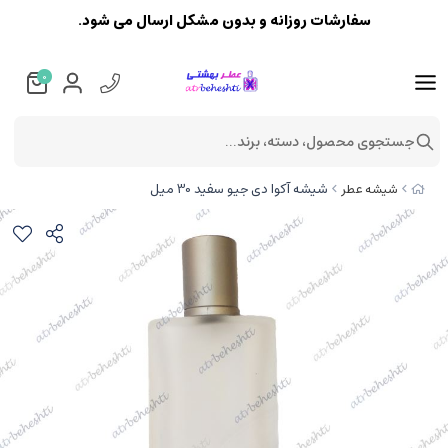
سفارشات روزانه و بدون مشکل ارسال می شود.
0
جستجوی محصول، دسته، برند...
شیشه آکوا دی جیو سفید 30 میل
شیشه عطر