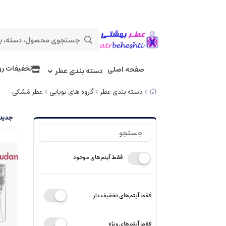
تخفیفات رو
صفحه اصلی
دسته بندی عطر
دسته بندی عطر
گروه های بویایی
عطر مُشکی
جدیدت
فقط آیتم‌های موجود
فقط آیتم‌های تخفیف دار
فقط آیتم‌های ویژه