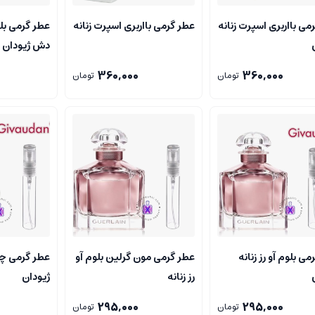
می بااربری اسپرت زنانه
عطر گرمی بااربری اسپرت زنانه
عطر گرمی بل
دش ژیودان
360,000
360,000
تومان
تومان
ی بلوم آو رز زنانه
عطر گرمی مون گرلین بلوم آو
عطر گرمی چن
رز زنانه
ژیودان
295,000
295,000
تومان
تومان