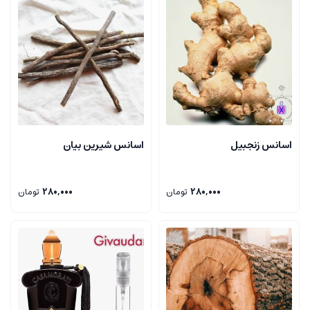
اسانس زنجبیل
اسانس شیرین بیان
280,000
تومان
280,000
تومان