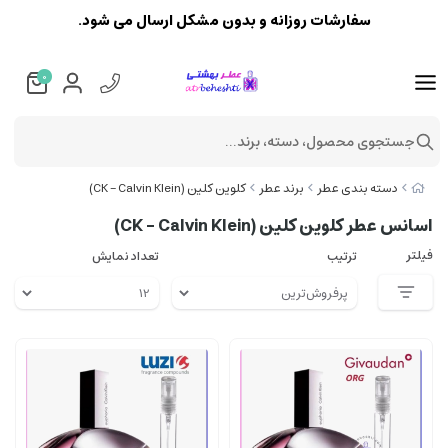
سفارشات روزانه و بدون مشکل ارسال می شود.
0
جستجوی محصول، دسته، برند...
دسته بندی عطر
برند عطر
کلوین کلین (CK - Calvin Klein)
اسانس عطر کلوین کلین (CK - Calvin Klein)
فیلتر
ترتیب
تعداد نمایش