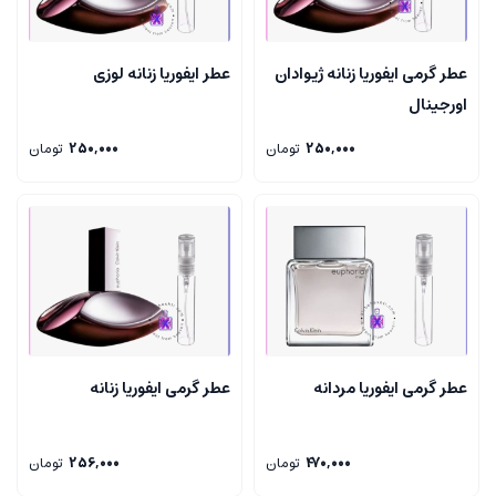
عطر گرمی ایفوریا زنانه ژیوادان
عطر ایفوریا زنانه لوزی
اورجینال
250,000
تومان
250,000
تومان
عطر گرمی ایفوریا مردانه
عطر گرمی ایفوریا زنانه
470,000
تومان
256,000
تومان