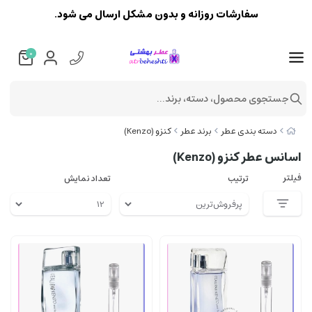
سفارشات روزانه و بدون مشکل ارسال می شود.
0
جستجوی محصول، دسته، برند...
دسته بندی عطر
برند عطر
کنزو (Kenzo)
اسانس عطر کنزو (Kenzo)
فیلتر
ترتیب
تعداد نمایش