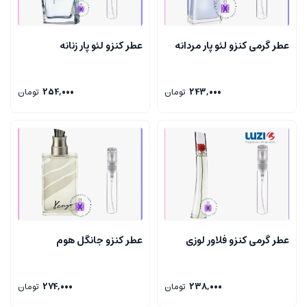
عطر گرمی کنزو لئو پار مردانه
عطر کنزو لئو پار زنانه
243,000
تومان
254,000
تومان
عطر گرمی کنزو فلاور لوزی
عطر کنزو جانگل هوم
238,000
تومان
274,000
تومان