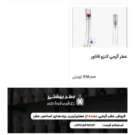
عطر گرمی کنزو فلاور
216,000
تومان