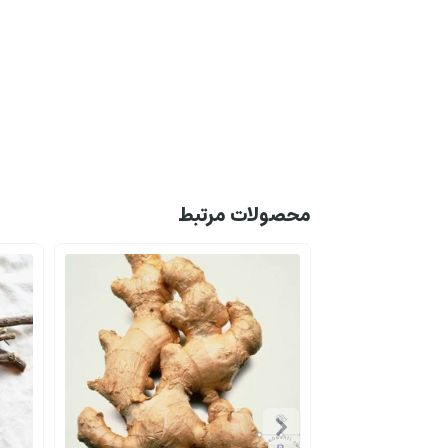
محصولات مرتبط