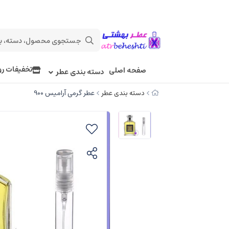
تخفیفات رو
صفحه اصلی
دسته بندی عطر
دسته بندی عطر
عطر گرمی آرامیس 900