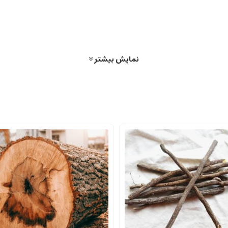
نمایش بیشتر