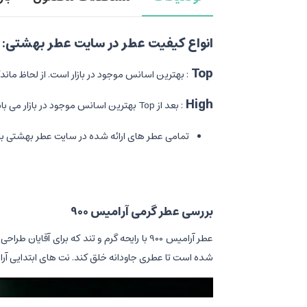
انواع کیفیت عطر در سایت عطر بهشتی
:
Top
:
بهترین اسانس موجود در بازار است. از لحاظ م
High
:
بعد از
Top
بهترین اسانس موجود در بازار می با
تمامی عطر های ارائه شده در سایت عطر بهشتی با
بررسی عطر گرمی آرامیس 900
شده است تا عطری جاودانه خلق کند. نت های ابتدایی آرامیس 900 شامل گشنیز، نت های سبز، ترنج، لیمو و چوب رز 