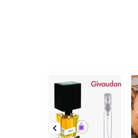
 به ارمغان می‌آورد.
اد می‌کند.
 می‌کنند.
ه شده است.
پیچیدگی و زنانگی را وارد ماجرا می‌کند.
ل می‌دهند.
 و حسی به رایحه اضافه می‌کند که آن را سکسی و در عین