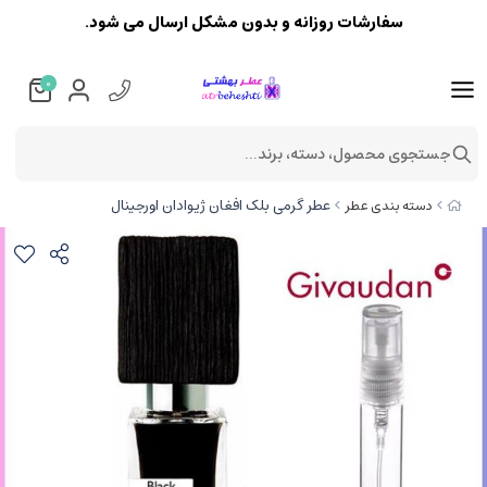
سفارشات روزانه و بدون مشکل ارسال می شود.
0
جستجوی محصول، دسته، برند...
عطر گرمی بلک افغان ژیوادان اورجینال
دسته بندی عطر