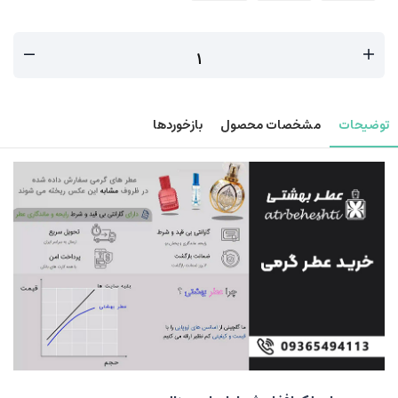
توضیحات
مشخصات محصول
بازخوردها