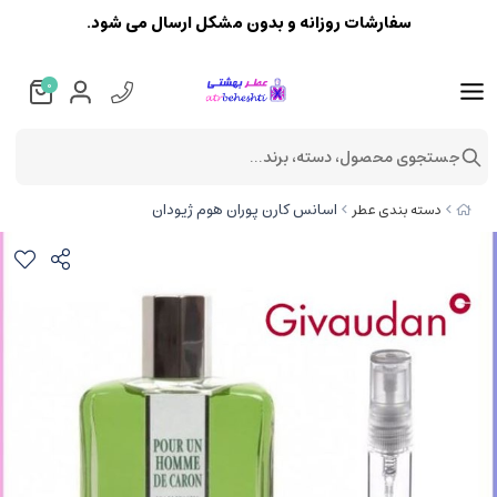
سفارشات روزانه و بدون مشکل ارسال می شود.
0
جستجوی محصول، دسته، برند...
اسانس کارن پوران هوم ژیودان
دسته بندی عطر