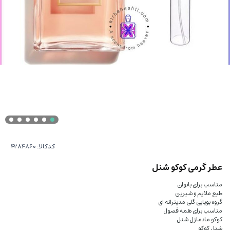
کدکالا:
عطر گرمی کوکو شنل
مناسب برای بانوان
طبع ملایم و شیرین
گروه بویایی گلی مدیترانه ای
مناسب برای همه فصول
کوکو مادمازل شنل
شنل کوکو