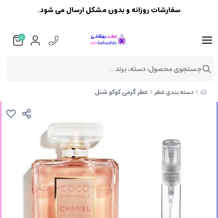
سفارشات روزانه و بدون مشکل ارسال می شود.
0
جستجوی محصول، دسته، برند...
عطر گرمی کوکو شنل
دسته بندی عطر