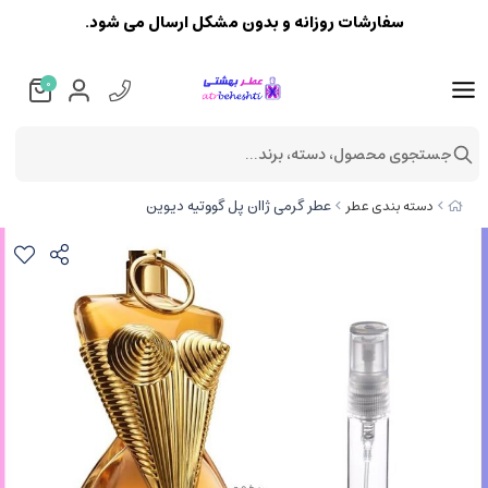
سفارشات روزانه و بدون مشکل ارسال می شود.
0
جستجوی محصول، دسته، برند...
عطر گرمی ژاان پل گووتیه دیوین
دسته بندی عطر