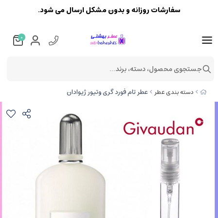
سفارشات روزانه و بدون مشکل ارسال می شود.
0
جستجوی محصول، دسته، برند...
عطر تام فورد گری وتیور ژیوادان
دسته بندی عطر