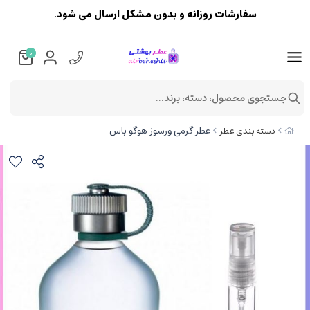
سفارشات روزانه و بدون مشکل ارسال می شود.
0
جستجوی محصول، دسته، برند...
عطر گرمی ورسوز هوگو باس
دسته بندی عطر