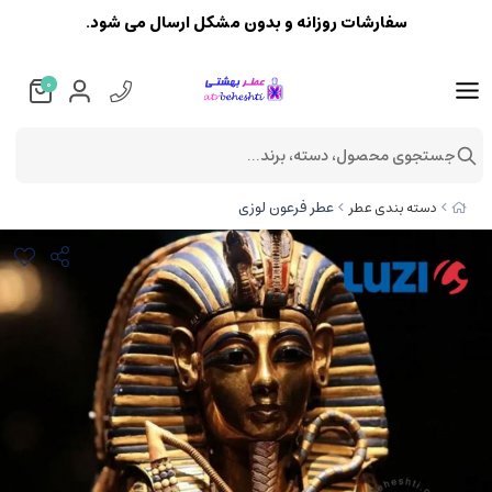
سفارشات روزانه و بدون مشکل ارسال می شود.
0
جستجوی محصول، دسته، برند...
عطر فرعون لوزی
دسته بندی عطر