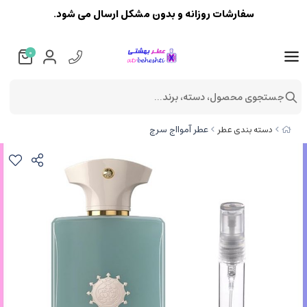
سفارشات روزانه و بدون مشکل ارسال می شود.
0
جستجوی محصول، دسته، برند...
عطر آموااج سرچ
دسته بندی عطر