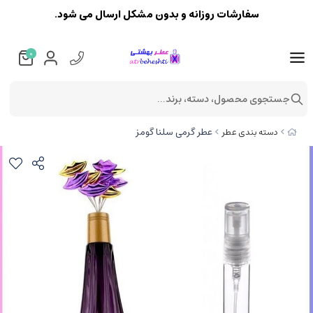
سفارشات روزانه و بدون مشکل ارسال می شود.
0
جستجوی محصول، دسته، برند...
عطر گرمی سلنا گومز
دسته بندی عطر