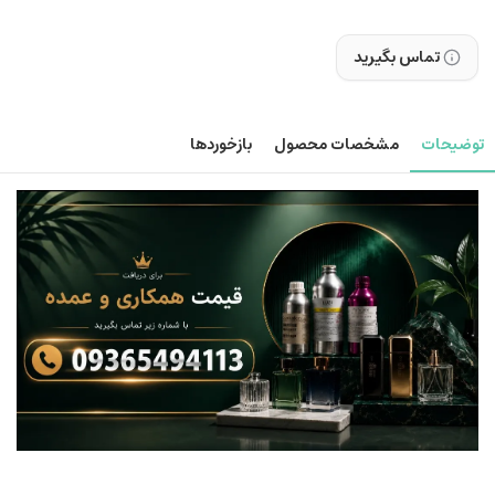
تماس بگیرید
توضیحات
مشخصات محصول
بازخوردها