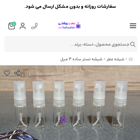
سفارشات روزانه و بدون مشکل ارسال می شود.
0
جستجوی محصول، دسته، برند...
شیشه تستر ساده 3 میل
شیشه عطر