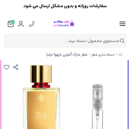
سفارشات روزانه و بدون مشکل ارسال می شود.
0
جستجوی محصول، دسته، برند...
عطر مارک آنتونی بارووا تیلیا
دسته بندی عطر