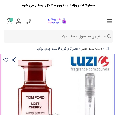
سفارشات روزانه و بدون مشکل ارسال می شود.
0
جستجوی محصول، دسته، برند...
عطر تام فورد لاست چری لوزی
دسته بندی عطر