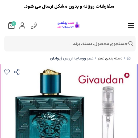
سفارشات روزانه و بدون مشکل ارسال می شود.
0
جستجوی محصول، دسته، برند...
عطر ورساچه اروس ژیوادان
دسته بندی عطر