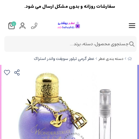
سفارشات روزانه و بدون مشکل ارسال می شود.
0
جستجوی محصول، دسته، برند...
عطر گرمی تیلور سویفت واندر استراک
دسته بندی عطر