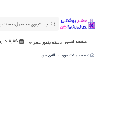
تخفیفات رو
صفحه اصلی
دسته بندی عطر
محصولات مورد علاقه‌ی من