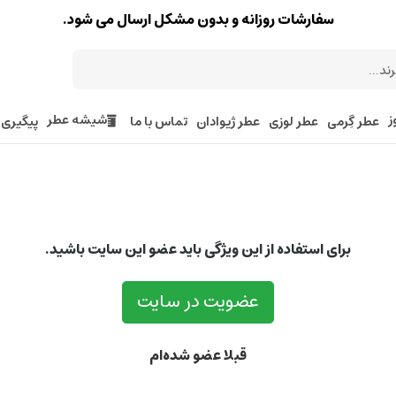
سفارشات روزانه و بدون مشکل ارسال می شود.
ز
شیشه عطر
عطر گِرمی
عطر لوزی
عطر ژیوادان
تماس با ما
پیگیری
برای استفاده از این ویژگی باید عضو این سایت باشید.
عضویت در سایت
قبلا عضو شده‌ام