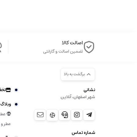
اصالت کالا
تضمین اصالت و گارانتی
برگشت به بالا
نشانی
تخف
شهر اصفهان، آنلاین
وبلاگ
عطر 
عطر و ر
شماره تماس