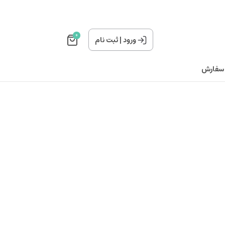
0
ورود
|
ثبت نام
 سفارش