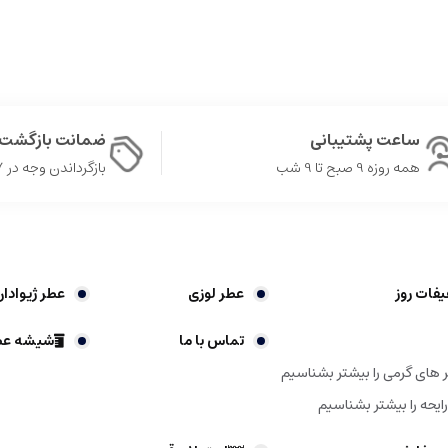
ساعت پشتیبانی
ضمانت بازگشت 
همه روزه 9 صبح تا 9 شب
بازگرداندن وجه در ۷ روز
یفات روز
عطر لوزی
عطر ژیوادا
تماس با ما
شیشه عط
های گرمی را بیشتر بشناسیم
ایحه را بیشتر بشناسیم