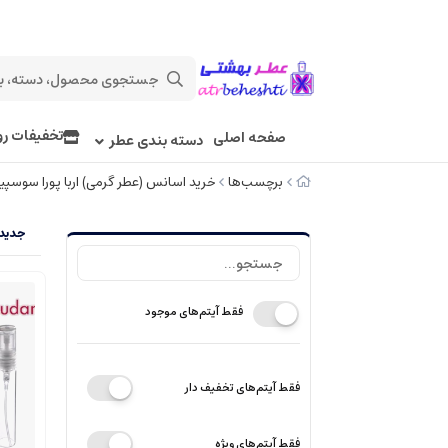
تخفیفات رو
صفحه اصلی
دسته بندی عطر
برچسب‌ها
خرید اسانس (عطر گرمی) اربا پورا سوسپی
جدیدت
فقط آیتم‌های موجود
فقط آیتم‌های تخفیف دار
فقط آیتم‌های ویژه