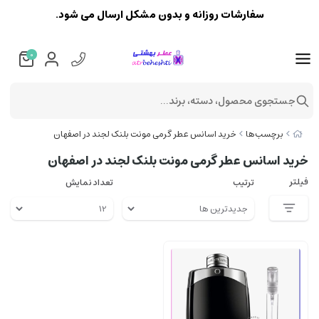
سفارشات روزانه و بدون مشکل ارسال می شود.
0
جستجوی محصول، دسته، برند...
برچسب‌ها
خرید اسانس عطر گرمی مونت بلنک لجند در اصفهان
خرید اسانس عطر گرمی مونت بلنک لجند در اصفهان
فیلتر
ترتیب
تعداد نمایش