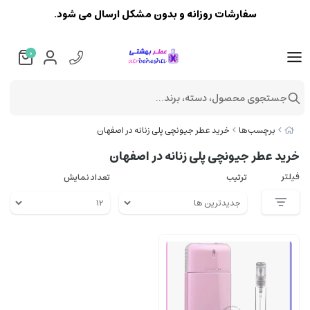
سفارشات روزانه و بدون مشکل ارسال می شود.
0
جستجوی محصول، دسته، برند...
برچسب‌ها
خرید عطر جیونچی پلی زنانه در اصفهان
خرید عطر جیونچی پلی زنانه در اصفهان
فیلتر
ترتیب
تعداد نمایش