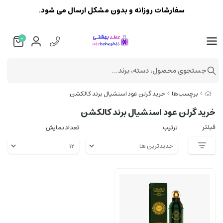
سفارشات روزانه و بدون مشکل ارسال می شود.
0
جستجوی محصول، دسته، برند...
برچسب‌ها
خرید گرلن عود اسنشیال برند کالکشن
خرید گرلن عود اسنشیال برند کالکشن
فیلتر
ترتیب
تعداد نمایش