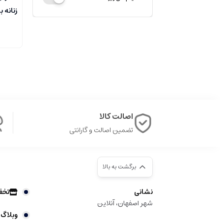
زنانه ب
اصالت کالا
تضمین اصالت و گارانتی
برگشت به بالا
نشانی
تخف
شهر اصفهان، آنلاین
وبلاگ