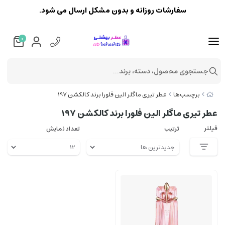
سفارشات روزانه و بدون مشکل ارسال می شود.
0
جستجوی محصول، دسته، برند...
برچسب‌ها
عطر تیری ماگلر الین فلورا برند کالکشن 197
عطر تیری ماگلر الین فلورا برند کالکشن 197
فیلتر
ترتیب
تعداد نمایش