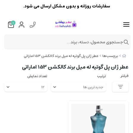
سفارشات روزانه و بدون مشکل ارسال می شود.
0
جستجوی محصول، دسته، برند...
برچسب‌ها
عطر ژان پل گوتیه له میل برند کالکشن 153 اماراتی
عطر ژان پل گوتیه له میل برند کالکشن 153 اماراتی
فیلتر
ترتیب
تعداد نمایش