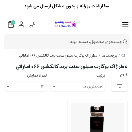
سفارشات روزانه و بدون مشکل ارسال می شود.
0
جستجوی محصول، دسته، برند...
برچسب‌ها
عطر ژاک بوگارت سیلور سنت برند کالکشن 066 اماراتی
عطر ژاک بوگارت سیلور سنت برند کالکشن 066 اماراتی
فیلتر
ترتیب
تعداد نمایش