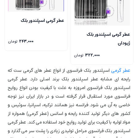
عطر گرمی اسپلندور بلک
عطر گرمی اسپلندور بلک
243,000
تومان
ژیودان
322,000
تومان
عطر گرمی
اسپلندور بلک فرانسوی از انواع عطر های گرمی ست که
رایحه ای مشابه عطر اسپلندور بلک برند اصلی دارد. عطر گرمی
اسپلندور بلک فرانسوی امروزه به علت با کیفیت بودن انواع روایح
فرانسوی مورد استقبال قرار گرفته است و در بازار ایران نیز توجه
خاصی به آن می شود. فرانسه نیز همانند ترکیه، اسپانیا، سوئیس و
کشور های دیگر تولید کننده رایحه و اسانس (عطر گرمی) همواره از
مواد اولیه با کیفیت برای تولید روایح خود استفاده می کند. عطر گرمی
اسپلندور بلک فرانسوی مراحل تولیدی زیادی را پشت سر می گذارد و