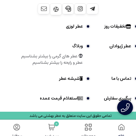
تخفیفات روز
عطر لوزی
عطر ژیوادان
وبلاگ
عطر های گرمی را بیشتر بشناسیم
عطر و رایحه را بیشتر بشناسیم
تماس با ما
شیشه عطر
پیگیری سفارش
استعلام قیمت عمده
تمامی حقوق این سایت متعلق به عطر بهشتی می باشد
0
خانه
محصولات
سبد خرید
پروفایل