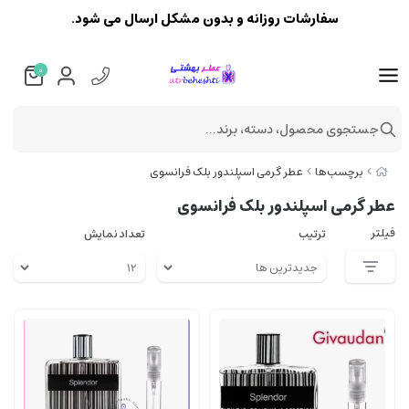
سفارشات روزانه و بدون مشکل ارسال می شود.
0
جستجوی محصول، دسته، برند...
برچسب‌ها
عطر گرمی اسپلندور بلک فرانسوی
عطر گرمی اسپلندور بلک فرانسوی
فیلتر
ترتیب
تعداد نمایش