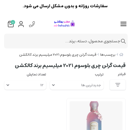
سفارشات روزانه و بدون مشکل ارسال می شود.
0
جستجوی محصول، دسته، برند...
برچسب‌ها
قیمت گرلن چری بلوسوم 2021 میلیسیم برند کالکشن
قیمت گرلن چری بلوسوم 2021 میلیسیم برند کالکشن
فیلتر
ترتیب
تعداد نمایش