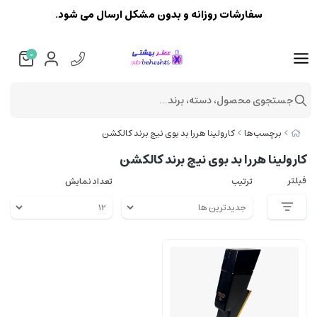
سفارشات روزانه و بدون مشکل ارسال می شود.
0
جستجوی محصول، دسته، برند...
برچسب‌ها
کارولینا هررا بد بوی نیچ برند کالکشن
کارولینا هررا بد بوی نیچ برند کالکشن
فیلتر
ترتیب
تعداد نمایش